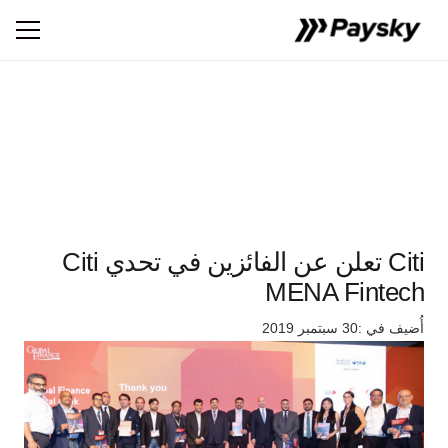
Citi تعلن عن الفائزين في تحدي Citi
MENA Fintech
أُضيف في :
30 سبتمبر 2019