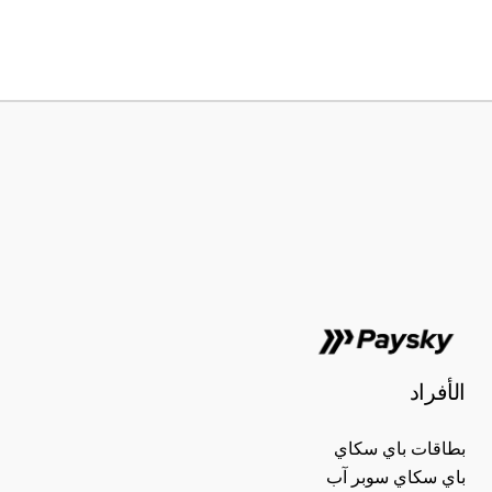
الأفراد
بطاقات باي سكاي
باي سكاي سوبر آب