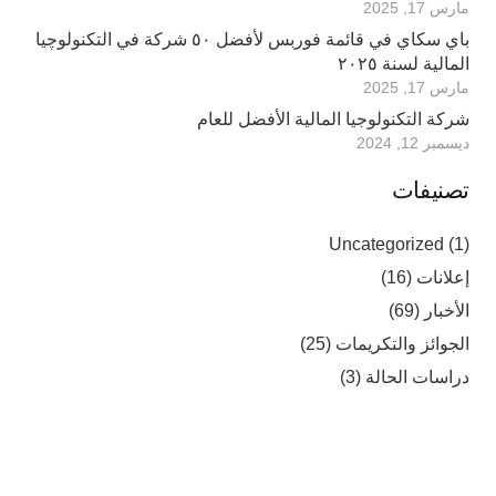
مارس 17, 2025
باي سكاي في قائمة فوربس لأفضل ٥٠ شركة في التكنولوچيا
المالية لسنة ٢٠٢٥
مارس 17, 2025
شركة التكنولوجيا المالية الأفضل للعام
ديسمبر 12, 2024
تصنيفات
Uncategorized
(1)
إعلانات
(16)
الأخبار
(69)
الجوائز والتكريمات
(25)
دراسات الحالة
(3)