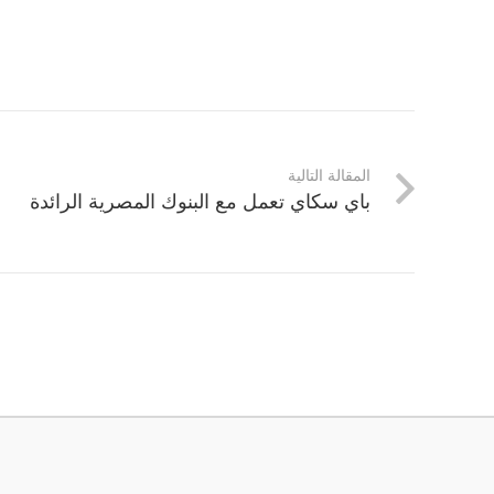
المقالة التالية
باي سكاي تعمل مع البنوك المصرية الرائدة