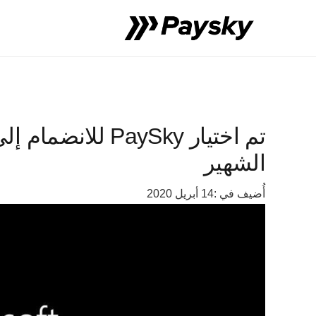
الشهير
أُضيف في :
14 أبريل 2020