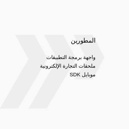
المطورين
واجهة برمجة التطبيقات
ملحقات التجارة الإلكترونية
موبايل SDK