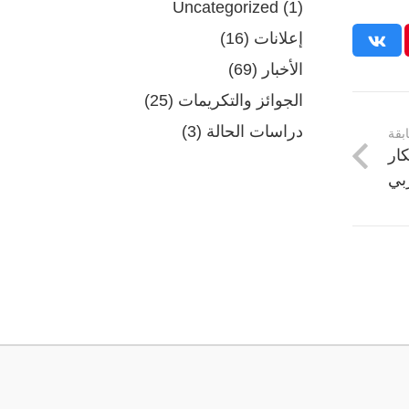
Uncategorized
(1)
إعلانات
(16)
الأخبار
(69)
الجوائز والتكريمات
(25)
دراسات الحالة
(3)
بقة
كار
بي