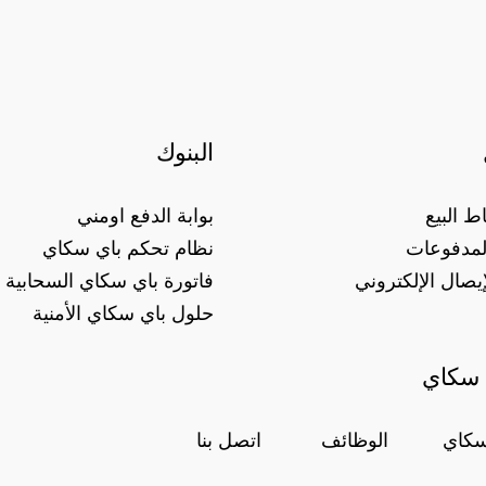
البنوك
ط البيع
بوابة الدفع اومني
لمدفوعات
نظام تحكم باي سكاي
إيصال الإلكتروني
فاتورة باي سكاي السحابية
حلول باي سكاي الأمنية
 سكاي
سكاي
الوظائف
اتصل بنا