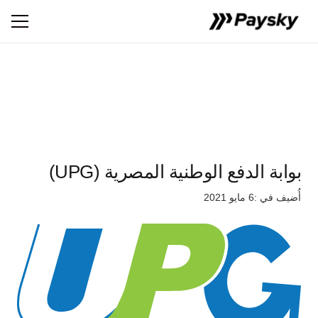
بوابة الدفع الوطنية المصرية (UPG)
أُضيف في :
6 مايو 2021