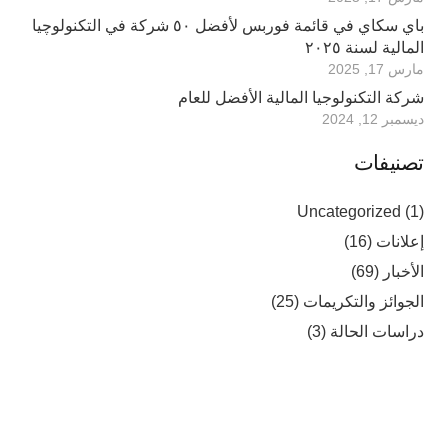
باي سكاي في قائمة فوربس لأفضل ٥٠ شركة في التكنولوچيا
المالية لسنة ٢٠٢٥
مارس 17, 2025
شركة التكنولوجيا المالية الأفضل للعام
ديسمبر 12, 2024
تصنيفات
Uncategorized
(1)
إعلانات
(16)
الأخبار
(69)
الجوائز والتكريمات
(25)
دراسات الحالة
(3)