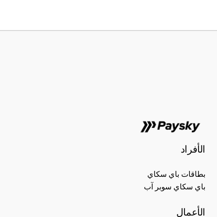
الأفراد
بطاقات باي سكاي
باي سكاي سوبر آب
الأعمال