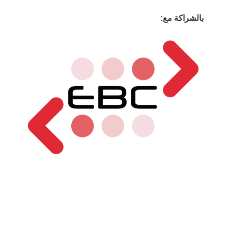
بالشراكة مع: