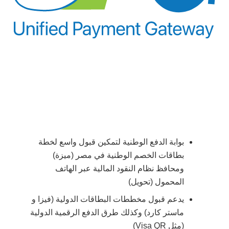
بوابة الدفع الوطنية لتمكين قبول واسع لخطة
بطاقات الخصم الوطنية في مصر (ميزة)
ومحافظ نظام النقود المالية عبر الهاتف
المحمول (تحويل)
يدعم قبول مخططات البطاقات الدولية (فيزا و
ماستر كارد) وكذلك طرق الدفع الرقمية الدولية
(مثل Visa QR)