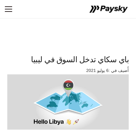
باي سكاي تدخل السوق في ليبيا
أُضيف في :
6 يوليو 2021