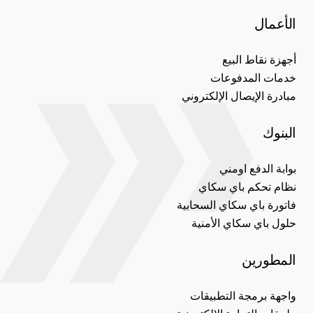
الأعمال
أجهزة نقاط البيع
خدمات المدفوعات
مبادرة الإيصال الإلكتروني
البنوك
بوابة الدفع اومني
نظام تحكم باي سكاي
فاتورة باي سكاي السحابية
حلول باي سكاي الأمنية
المطورين
واجهة برمجة التطبيقات