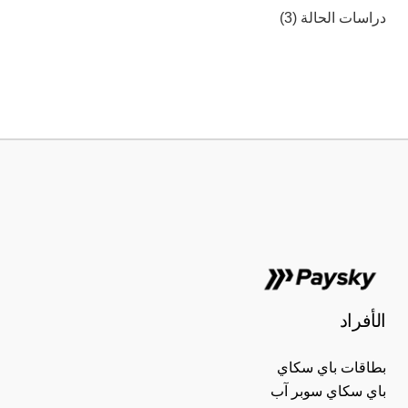
دراسات الحالة
(3)
الأفراد
بطاقات باي سكاي
باي سكاي سوبر آب